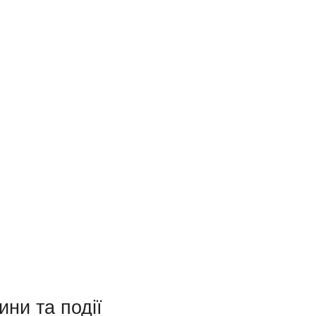
ини та події